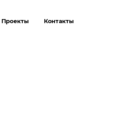
Проекты
Контакты