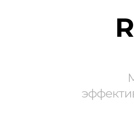
эффекти